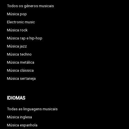
Todos os géneros musicais
Música pop
Electronic music
Música rock
Música rap e hip-hop
Música jazz
Música techno
Música metálica
Música clássica
Música sertaneja
IDIOMAS
Todas as linguagens musicais
Música inglesa
Música espanhola