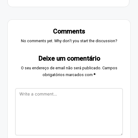
Comments
No comments yet. Why don’t you start the discussion?
Deixe um comentário
O seu endereço de email não será publicado.
Campos
obrigatórios marcados com
*