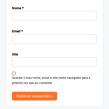
Nome
*
Email
*
Site
Guardar o meu nome, email e site neste navegador para a
próxima vez que eu comentar.