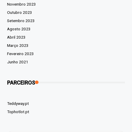
Novembro 2023
Outubro 2023
Setembro 2023
Agosto 2023
Abril 2023
Março 2023
Fevereiro 2023
Junho 2021
PARCEIROS
Teddyway.pt
Tophotlot.pt