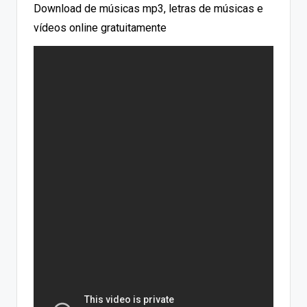
Download de músicas mp3, letras de músicas e
vídeos online gratuitamente