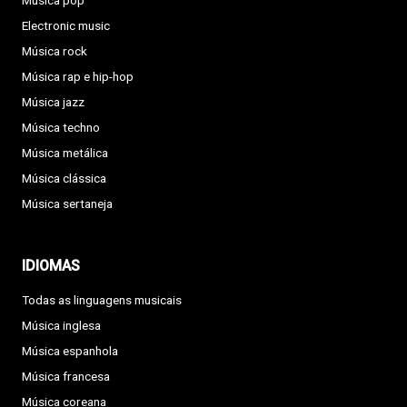
Música pop
Electronic music
Música rock
Música rap e hip-hop
Música jazz
Música techno
Música metálica
Música clássica
Música sertaneja
IDIOMAS
Todas as linguagens musicais
Música inglesa
Música espanhola
Música francesa
Música coreana