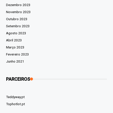
Dezembro 2023
Novembro 2023
Outubro 2023
Setembro 2023
Agosto 2023
Abril 2023
Março 2023
Fevereiro 2023
Junho 2021
PARCEIROS
Teddyway.pt
Tophotlot.pt