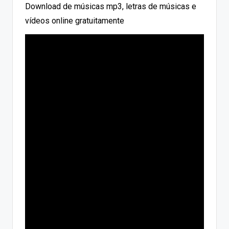
Download de músicas mp3, letras de músicas e
vídeos online gratuitamente