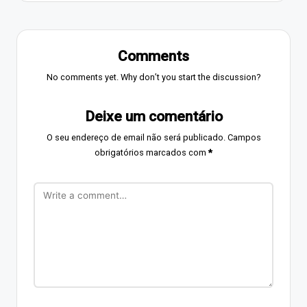
Comments
No comments yet. Why don’t you start the discussion?
Deixe um comentário
O seu endereço de email não será publicado.
Campos
obrigatórios marcados com
*