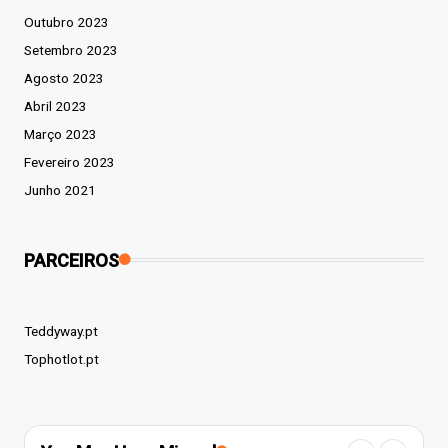
Outubro 2023
Setembro 2023
Agosto 2023
Abril 2023
Março 2023
Fevereiro 2023
Junho 2021
PARCEIROS
Teddyway.pt
Tophotlot.pt