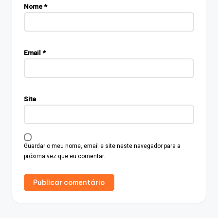
Nome
*
Email
*
Site
Guardar o meu nome, email e site neste navegador para a
próxima vez que eu comentar.