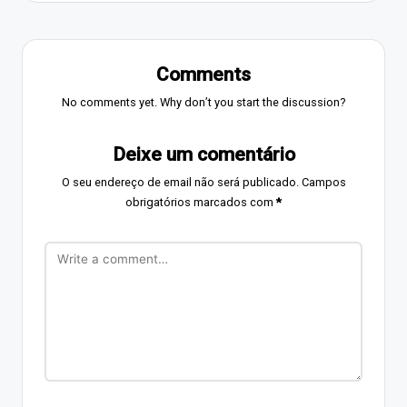
Comments
No comments yet. Why don’t you start the discussion?
Deixe um comentário
O seu endereço de email não será publicado.
Campos
obrigatórios marcados com
*