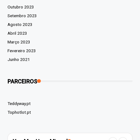
Outubro 2023
Setembro 2023
Agosto 2023
Abril 2023
Março 2023
Fevereiro 2023
Junho 2021
PARCEIROS
Teddyway.pt
Tophotlot.pt