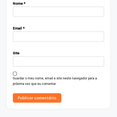
Nome
*
Email
*
Site
Guardar o meu nome, email e site neste navegador para a
próxima vez que eu comentar.