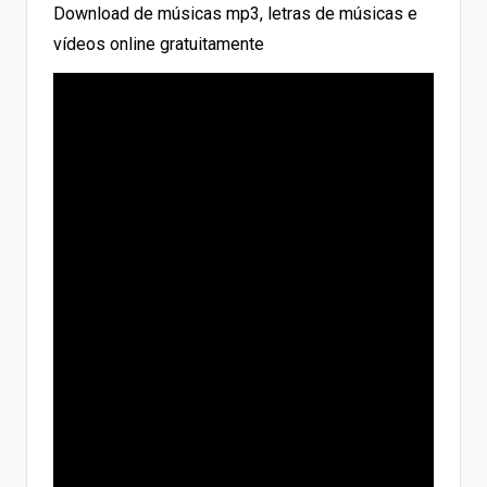
Download de músicas mp3, letras de músicas e
vídeos online gratuitamente